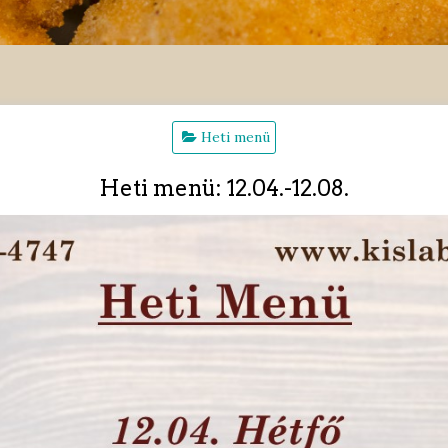
Heti menü
Heti menü: 12.04.-12.08.