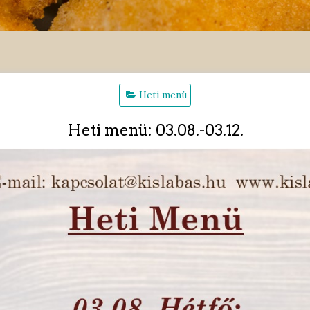
Heti menü
Heti menü: 03.08.-03.12.